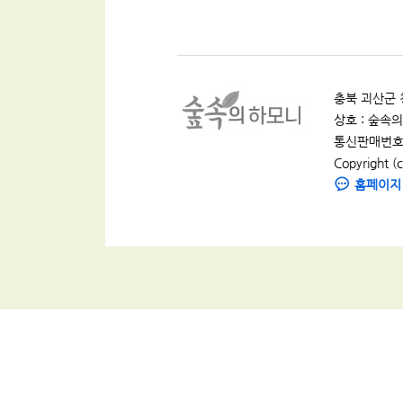
충북 괴산군 청
상호 : 숲속의 
통신판매번호 :
Copyright (c
홈페이지