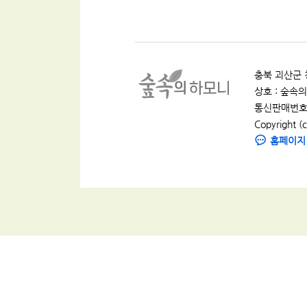
충북 괴산군 청
상호 : 숲속의 
통신판매번호 :
Copyright (c
홈페이지