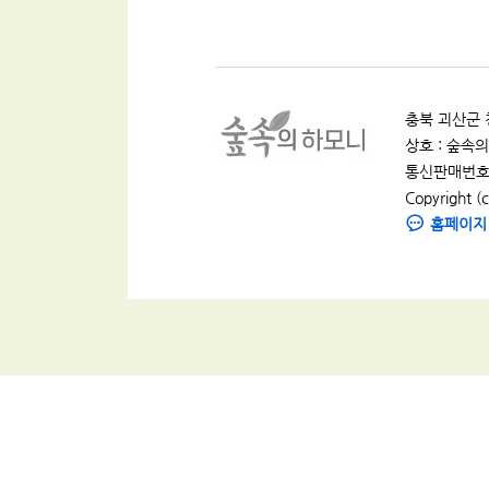
충북 괴산군 청
상호 : 숲속의 
통신판매번호 :
Copyright (c
홈페이지