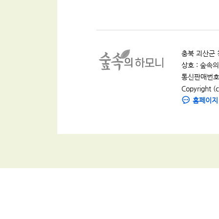
충북 괴산군 청
상호 : 숲속의 
통신판매번호 :
Copyright (c
홈페이지