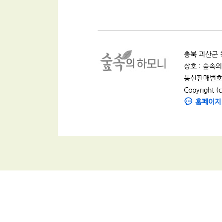
충북 괴산군 청
상호 : 숲속의 
통신판매번호 :
Copyright (c
홈페이지