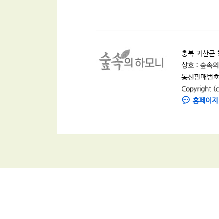
충북 괴산군 청
상호 : 숲속의 
통신판매번호 :
Copyright (c
홈페이지