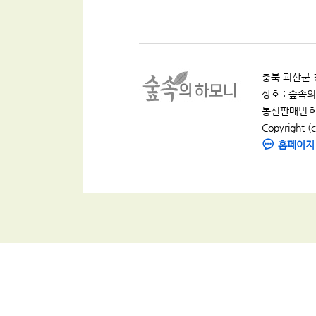
충북 괴산군 청
상호 : 숲속의 
통신판매번호 :
Copyright (c
홈페이지