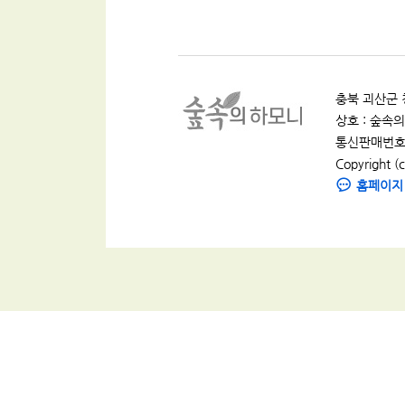
충북 괴산군 청
상호 : 숲속의 
통신판매번호 :
Copyright (c
홈페이지