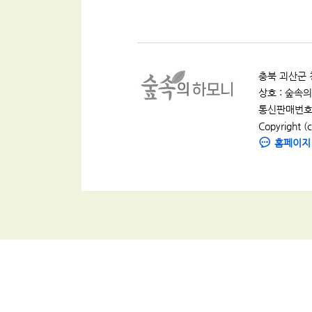
충북 괴산군 청
상호 : 숲속의 
통신판매번호 :
Copyright (c
홈페이지