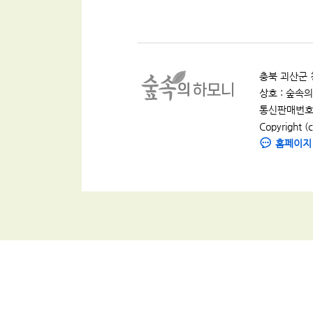
충북 괴산군 청
상호 : 숲속의 
통신판매번호 :
Copyright (c
홈페이지