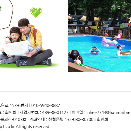
153-6번지 | 010-5940-3887
 최인희 | 사업자번호 : 489-38-01127 | 이메일 : inhee7744@hanmail.ne
북괴산-0103호 | 계좌안내 : 신협은행 132-080-307005 최인희
1.co.kr All rights reserved.