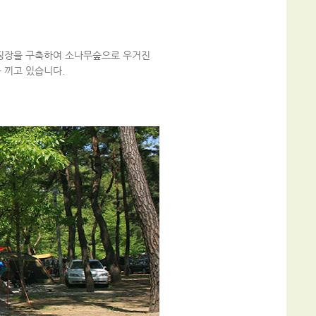
핑장을 구축하여 소나무숲으로 우거진
 끼고 있습니다.