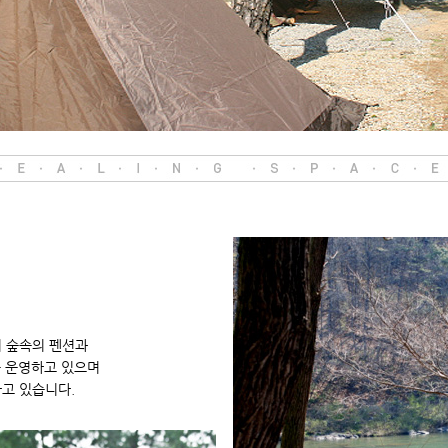
 숲속의 펜션과
을 운영하고 있으며
고 있습니다.