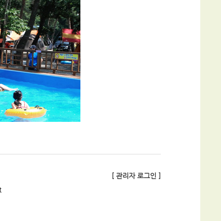
[ 관리자 로그인 ]
t