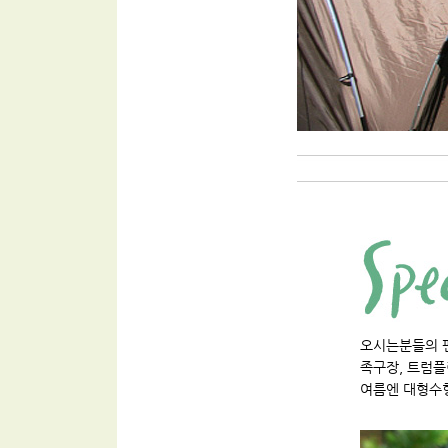
오시는분들의 
족구장, 트럼플
여름엔 대형수