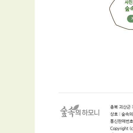
충북 괴산군 청
상호 : 숲속의 
통신판매번호 :
Copyright (c