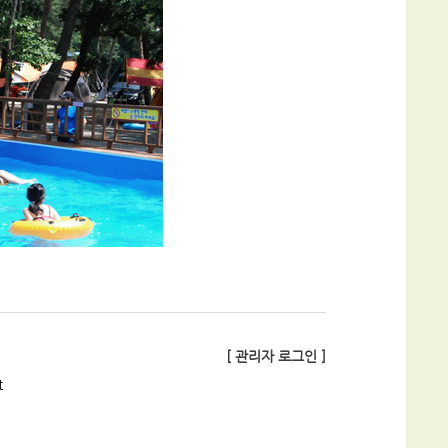
[ 관리자 로그인 ]
t