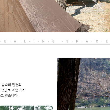
 숲속의 펜션과
을 운영하고 있으며
고 있습니다.