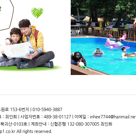
153-6번지 | 010-5940-3887
 최인희 | 사업자번호 : 489-38-01127 | 이메일 : inhee7744@hanmail.ne
북괴산-0103호 | 계좌안내 : 신협은행 132-080-307005 최인희
1.co.kr All rights reserved.