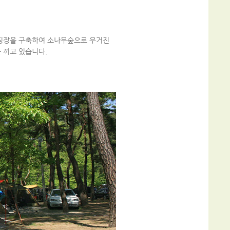
핑장을 구축하여 소나무숲으로 우거진
 끼고 있습니다.