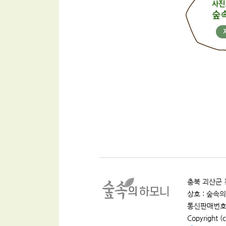
충북 괴산군 청
상호 : 숲속의 
통신판매번호 :
Copyright (c