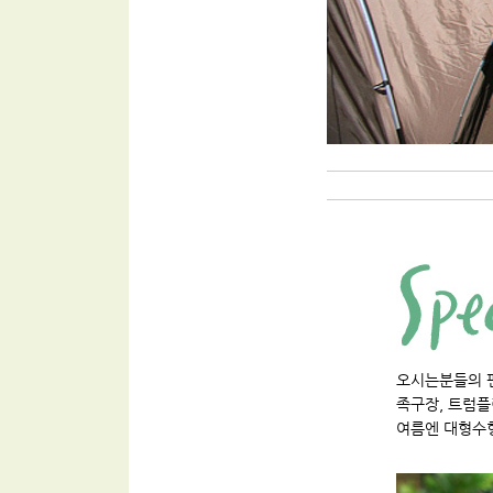
오시는분들의 
족구장, 트럼플
여름엔 대형수