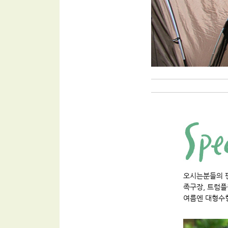
오시는분들의 
족구장, 트럼플
여름엔 대형수