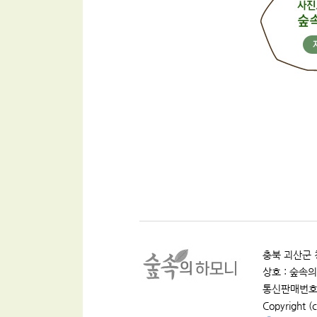
충북 괴산군 청
상호 : 숲속의 
통신판매번호 :
Copyright (c